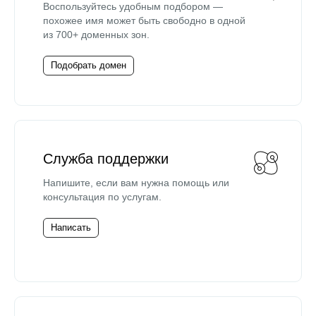
Воспользуйтесь удобным подбором —
похожее имя может быть свободно в одной
из 700+ доменных зон.
Подобрать домен
Служба поддержки
Напишите, если вам нужна помощь или
консультация по услугам.
Написать