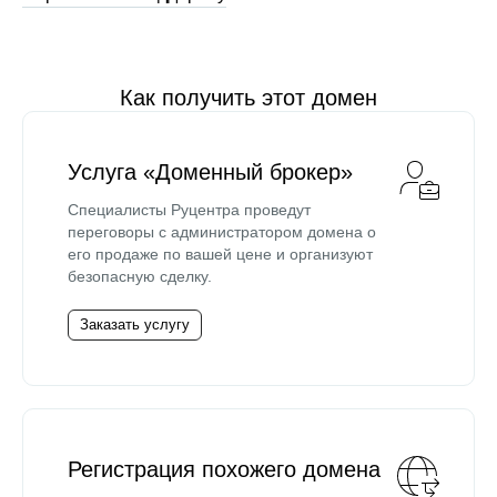
Как получить этот домен
Услуга «Доменный брокер»
Специалисты Руцентра проведут
переговоры с администратором домена о
его продаже по вашей цене и организуют
безопасную сделку.
Заказать услугу
Регистрация похожего домена