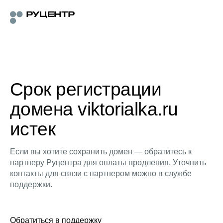
Срок регистрации
домена viktorialka.ru
истек
Если вы хотите сохранить домен — обратитесь к
партнеру Руцентра для оплаты продления. Уточнить
контакты для связи с партнером можно в службе
поддержки.
Обратиться в поддержку