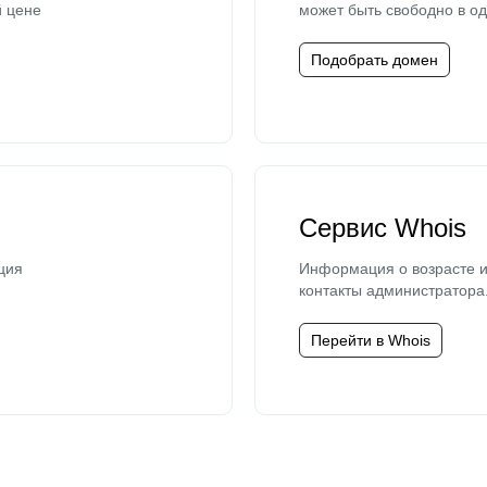
й цене
может быть свободно в од
Подобрать домен
Сервис Whois
ция
Информация о возрасте и
контакты администратора
Перейти в Whois