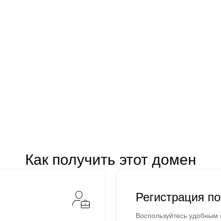
Как получить этот домен
Регистрация п
Воспользуйтесь удобным