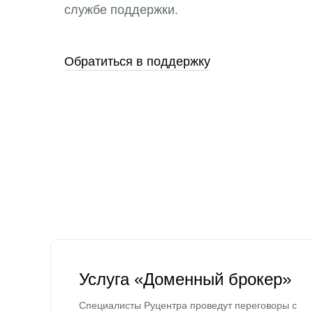
службе поддержки.
Обратиться в поддержку
Услуга «Доменный брокер»
Специалисты Руцентра проведут переговоры с