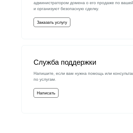
администратором домена о его продаже по ваше
и организуют безопасную сделку.
Заказать услугу
Служба поддержки
Напишите, если вам нужна помощь или консульта
по услугам.
Написать