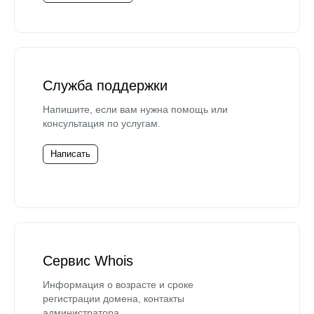
Служба поддержки
Напишите, если вам нужна помощь или
консультация по услугам.
Написать
Сервис Whois
Информация о возрасте и сроке
регистрации домена, контакты
администратора.