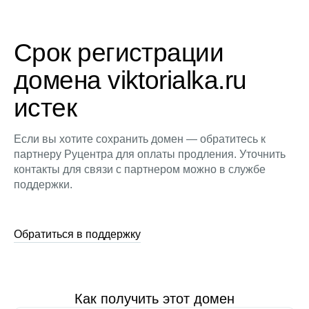
Срок регистрации
домена viktorialka.ru
истек
Если вы хотите сохранить домен — обратитесь к
партнеру Руцентра для оплаты продления. Уточнить
контакты для связи с партнером можно в службе
поддержки.
Обратиться в поддержку
Как получить этот домен