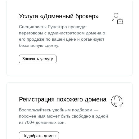
Услуга «Доменный брокер»
Специалисты Руцентра проведут
переговоры с администратором домена о
его продаже по вашей цене и организуют
безопасную сделку.
Заказать услугу
Регистрация похожего домена
Воспользуйтесь удобным подбором —
похожее имя может быть свободно в одной
из 700+ доменных зон.
Подобрать домен