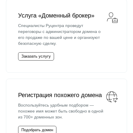
Услуга «Доменный брокер»
Специалисты Руцентра проведут
переговоры с администратором домена о
его продаже по вашей цене и организуют
безопасную сделку.
Заказать услугу
Регистрация похожего домена
Воспользуйтесь удобным подбором —
похожее имя может быть свободно в одной
из 700+ доменных зон.
Подобрать домен