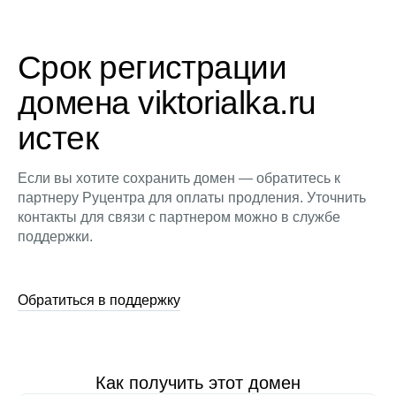
Срок регистрации
домена viktorialka.ru
истек
Если вы хотите сохранить домен — обратитесь к
партнеру Руцентра для оплаты продления. Уточнить
контакты для связи с партнером можно в службе
поддержки.
Обратиться в поддержку
Как получить этот домен