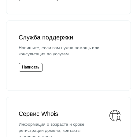
Служба поддержки
Напишите, если вам нужна помощь или
консультация по услугам.
Написать
Сервис Whois
Информация о возрасте и сроке
регистрации домена, контакты
администратора.