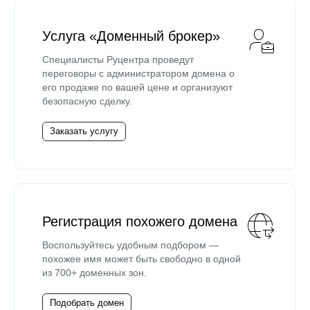
Услуга «Доменный брокер»
Специалисты Руцентра проведут
переговоры с администратором домена о
его продаже по вашей цене и организуют
безопасную сделку.
Заказать услугу
Регистрация похожего домена
Воспользуйтесь удобным подбором —
похожее имя может быть свободно в одной
из 700+ доменных зон.
Подобрать домен