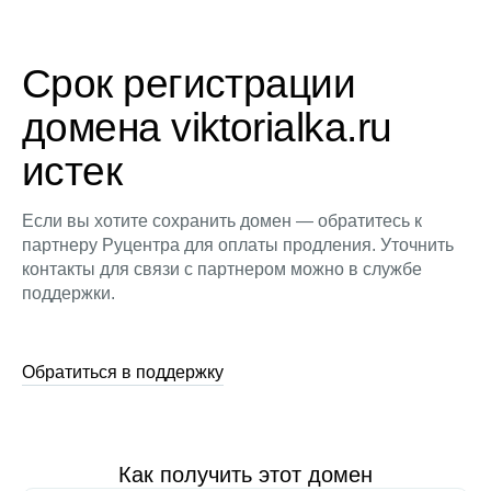
Срок регистрации
домена viktorialka.ru
истек
Если вы хотите сохранить домен — обратитесь к
партнеру Руцентра для оплаты продления. Уточнить
контакты для связи с партнером можно в службе
поддержки.
Обратиться в поддержку
Как получить этот домен