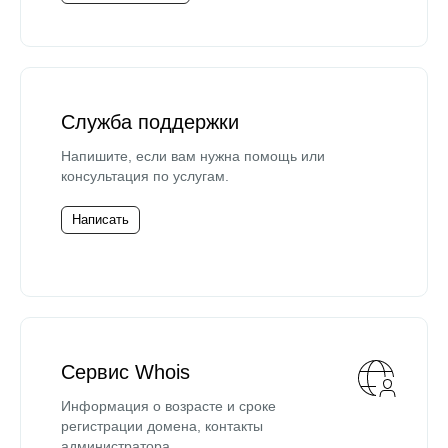
Служба поддержки
Напишите, если вам нужна помощь или
консультация по услугам.
Написать
Сервис Whois
Информация о возрасте и сроке
регистрации домена, контакты
администратора.