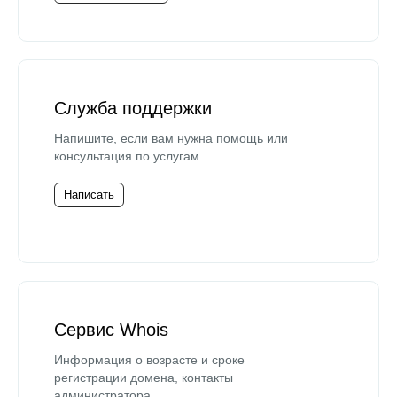
Служба поддержки
Напишите, если вам нужна помощь или
консультация по услугам.
Написать
Сервис Whois
Информация о возрасте и сроке
регистрации домена, контакты
администратора.