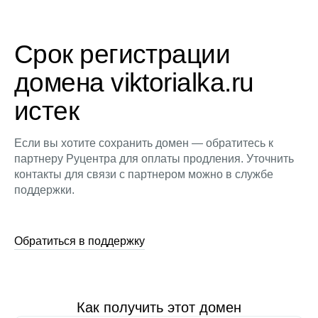
Срок регистрации
домена viktorialka.ru
истек
Если вы хотите сохранить домен — обратитесь к
партнеру Руцентра для оплаты продления. Уточнить
контакты для связи с партнером можно в службе
поддержки.
Обратиться в поддержку
Как получить этот домен