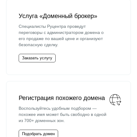
Услуга «Доменный брокер»
Специалисты Руцентра проведут
переговоры с администратором домена о
его продаже по вашей цене и организуют
безопасную сделку.
Заказать услугу
Регистрация похожего домена
Воспользуйтесь удобным подбором —
похожее имя может быть свободно в одной
из 700+ доменных зон.
Подобрать домен