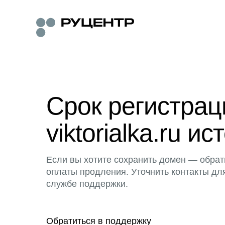
Срок регистра
viktorialka.ru ис
Если вы хотите сохранить домен — обрат
оплаты продления. Уточнить контакты дл
службе поддержки.
Обратиться в поддержку