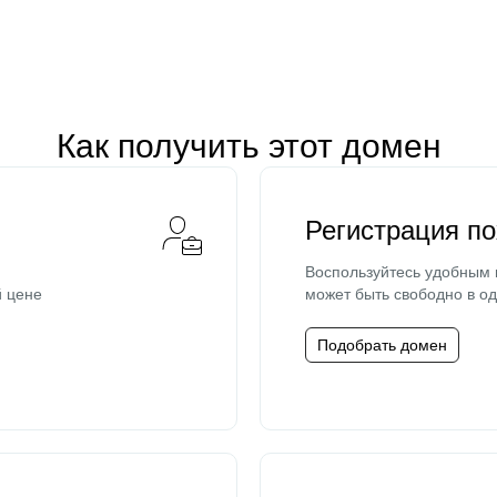
Как получить этот домен
Регистрация п
Воспользуйтесь удобным
й цене
может быть свободно в од
Подобрать домен