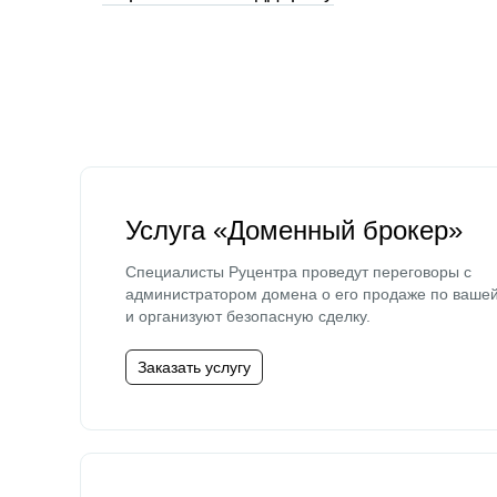
Услуга «Доменный брокер»
Специалисты Руцентра проведут переговоры с
администратором домена о его продаже по ваше
и организуют безопасную сделку.
Заказать услугу