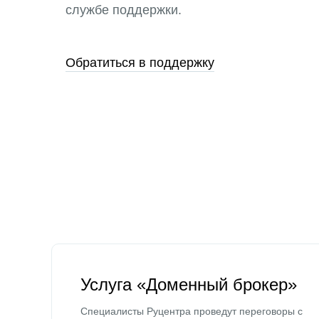
службе поддержки.
Обратиться в поддержку
Услуга «Доменный брокер»
Специалисты Руцентра проведут переговоры с