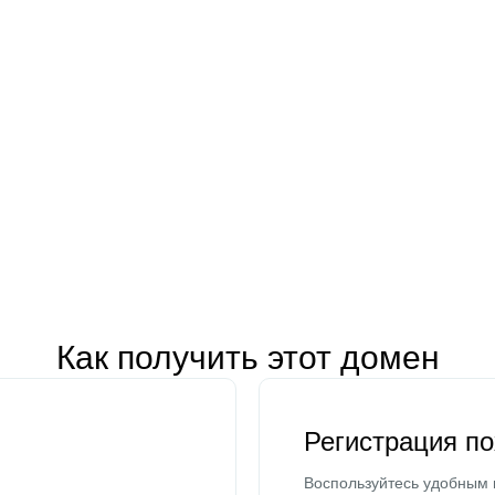
Как получить этот домен
Регистрация п
Воспользуйтесь удобным