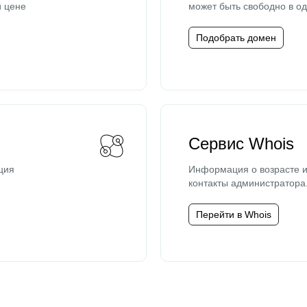
й цене
может быть свободно в од
Подобрать домен
Сервис Whois
ция
Информация о возрасте и
контакты администратора
Перейти в Whois