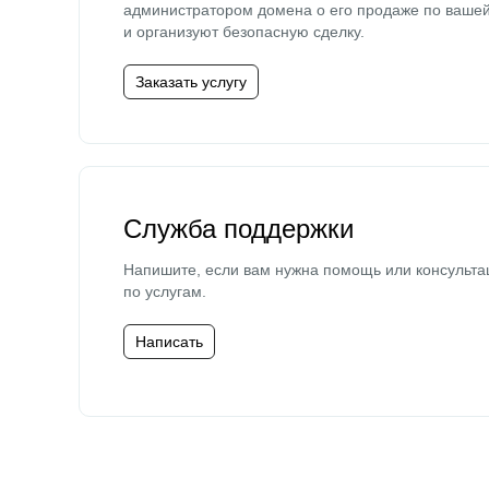
администратором домена о его продаже по ваше
и организуют безопасную сделку.
Заказать услугу
Служба поддержки
Напишите, если вам нужна помощь или консульта
по услугам.
Написать