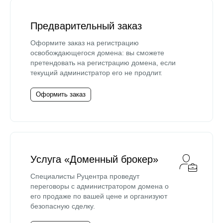
Предварительный заказ
Оформите заказ на регистрацию
освобождающегося домена: вы сможете
претендовать на регистрацию домена, если
текущий администратор его не продлит.
Оформить заказ
Услуга «Доменный брокер»
Специалисты Руцентра проведут
переговоры с администратором домена о
его продаже по вашей цене и организуют
безопасную сделку.