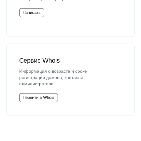
Написать
Сервис Whois
Информация о возрасте и сроке
регистрации домена, контакты
администратора.
Перейти в Whois