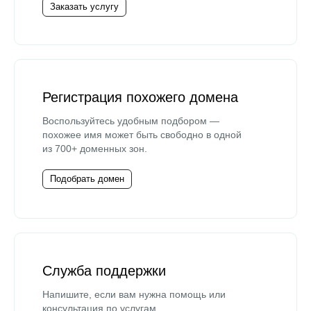
Заказать услугу
Регистрация похожего домена
Воспользуйтесь удобным подбором —
похожее имя может быть свободно в одной
из 700+ доменных зон.
Подобрать домен
Служба поддержки
Напишите, если вам нужна помощь или
консультация по услугам.