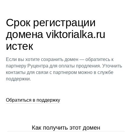
Срок регистрации
домена viktorialka.ru
истек
Если вы хотите сохранить домен — обратитесь к
партнеру Руцентра для оплаты продления. Уточнить
контакты для связи с партнером можно в службе
поддержки.
Обратиться в поддержку
Как получить этот домен