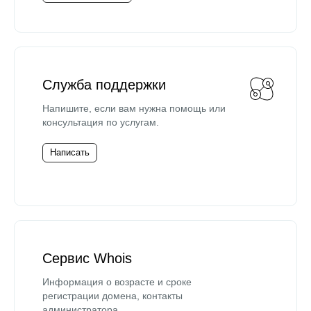
Служба поддержки
Напишите, если вам нужна помощь или
консультация по услугам.
Написать
Сервис Whois
Информация о возрасте и сроке
регистрации домена, контакты
администратора.