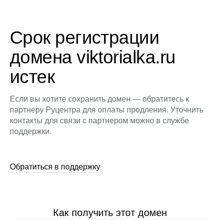
Срок регистрации
домена viktorialka.ru
истек
Если вы хотите сохранить домен — обратитесь к
партнеру Руцентра для оплаты продления. Уточнить
контакты для связи с партнером можно в службе
поддержки.
Обратиться в поддержку
Как получить этот домен