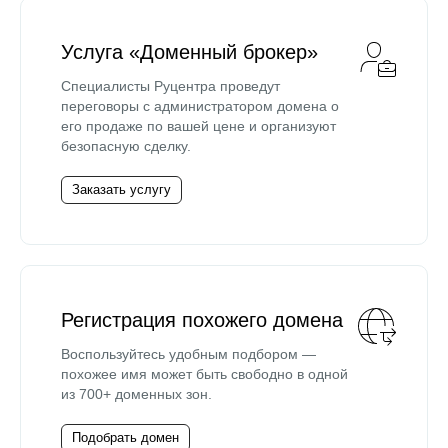
Услуга «Доменный брокер»
Специалисты Руцентра проведут
переговоры с администратором домена о
его продаже по вашей цене и организуют
безопасную сделку.
Заказать услугу
Регистрация похожего домена
Воспользуйтесь удобным подбором —
похожее имя может быть свободно в одной
из 700+ доменных зон.
Подобрать домен