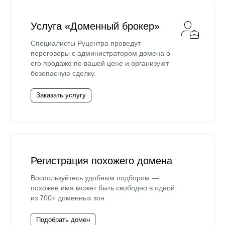
Услуга «Доменный брокер»
Специалисты Руцентра проведут
переговоры с администратором домена о
его продаже по вашей цене и организуют
безопасную сделку.
Заказать услугу
Регистрация похожего домена
Воспользуйтесь удобным подбором —
похожее имя может быть свободно в одной
из 700+ доменных зон.
Подобрать домен