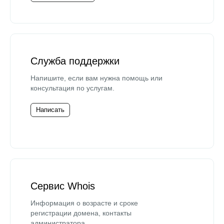
Служба поддержки
Напишите, если вам нужна помощь или
консультация по услугам.
Написать
Сервис Whois
Информация о возрасте и сроке
регистрации домена, контакты
администратора.