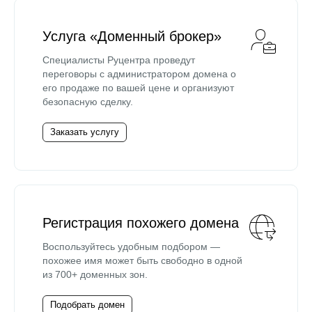
Услуга «Доменный брокер»
Специалисты Руцентра проведут
переговоры с администратором домена о
его продаже по вашей цене и организуют
безопасную сделку.
Заказать услугу
Регистрация похожего домена
Воспользуйтесь удобным подбором —
похожее имя может быть свободно в одной
из 700+ доменных зон.
Подобрать домен