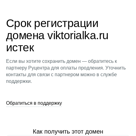
Срок регистрации
домена viktorialka.ru
истек
Если вы хотите сохранить домен — обратитесь к
партнеру Руцентра для оплаты продления. Уточнить
контакты для связи с партнером можно в службе
поддержки.
Обратиться в поддержку
Как получить этот домен