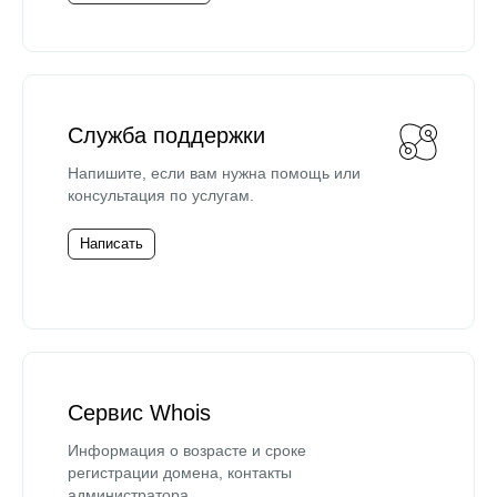
Служба поддержки
Напишите, если вам нужна помощь или
консультация по услугам.
Написать
Сервис Whois
Информация о возрасте и сроке
регистрации домена, контакты
администратора.