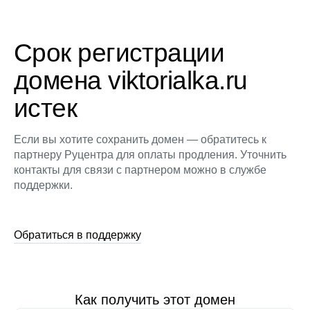
Срок регистрации
домена viktorialka.ru
истек
Если вы хотите сохранить домен — обратитесь к
партнеру Руцентра для оплаты продления. Уточнить
контакты для связи с партнером можно в службе
поддержки.
Обратиться в поддержку
Как получить этот домен