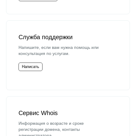
Служба поддержки
Напишите, если вам нужна помощь или
консультация по услугам.
Написать
Сервис Whois
Информация о возрасте и сроке
регистрации домена, контакты
администратора.