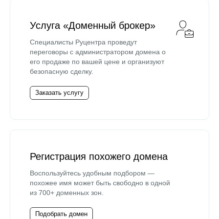
Услуга «Доменный брокер»
Специалисты Руцентра проведут
переговоры с администратором домена о
его продаже по вашей цене и организуют
безопасную сделку.
Заказать услугу
Регистрация похожего домена
Воспользуйтесь удобным подбором —
похожее имя может быть свободно в одной
из 700+ доменных зон.
Подобрать домен