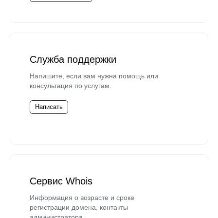
Служба поддержки
Напишите, если вам нужна помощь или
консультация по услугам.
Написать
Сервис Whois
Информация о возрасте и сроке
регистрации домена, контакты
администратора.