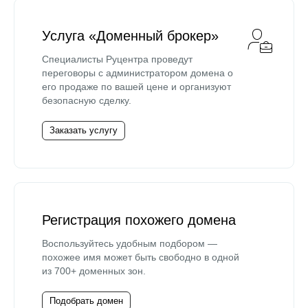
Услуга «Доменный брокер»
Специалисты Руцентра проведут
переговоры с администратором домена о
его продаже по вашей цене и организуют
безопасную сделку.
Заказать услугу
Регистрация похожего домена
Воспользуйтесь удобным подбором —
похожее имя может быть свободно в одной
из 700+ доменных зон.
Подобрать домен