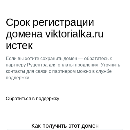
Срок регистрации
домена viktorialka.ru
истек
Если вы хотите сохранить домен — обратитесь к
партнеру Руцентра для оплаты продления. Уточнить
контакты для связи с партнером можно в службе
поддержки.
Обратиться в поддержку
Как получить этот домен