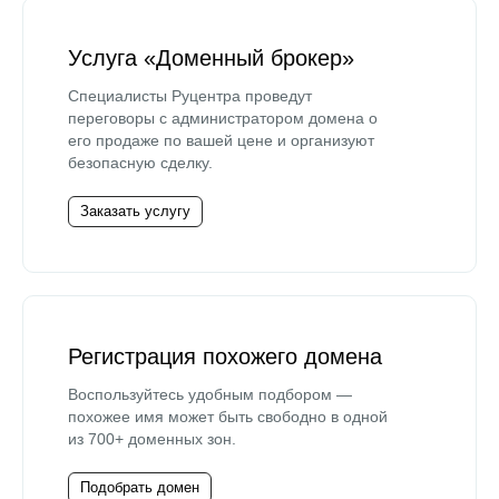
Услуга «Доменный брокер»
Специалисты Руцентра проведут
переговоры с администратором домена о
его продаже по вашей цене и организуют
безопасную сделку.
Заказать услугу
Регистрация похожего домена
Воспользуйтесь удобным подбором —
похожее имя может быть свободно в одной
из 700+ доменных зон.
Подобрать домен