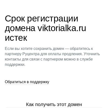
Срок регистрации
домена viktorialka.ru
истек
Если вы хотите сохранить домен — обратитесь к
партнеру Руцентра для оплаты продления. Уточнить
контакты для связи с партнером можно в службе
поддержки.
Обратиться в поддержку
Как получить этот домен