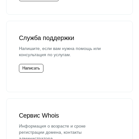
Служба поддержки
Напишите, если вам нужна помощь или
консультация по услугам.
Написать
Сервис Whois
Информация о возрасте и сроке
регистрации домена, контакты
администратора.