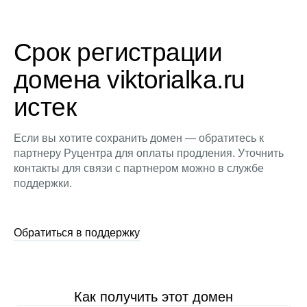
Срок регистрации
домена viktorialka.ru
истек
Если вы хотите сохранить домен — обратитесь к
партнеру Руцентра для оплаты продления. Уточнить
контакты для связи с партнером можно в службе
поддержки.
Обратиться в поддержку
Как получить этот домен