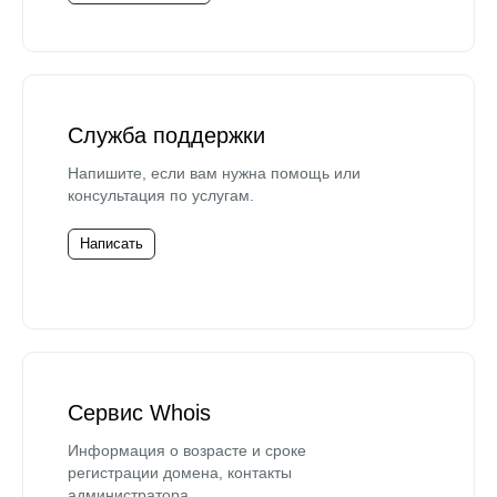
Служба поддержки
Напишите, если вам нужна помощь или
консультация по услугам.
Написать
Сервис Whois
Информация о возрасте и сроке
регистрации домена, контакты
администратора.