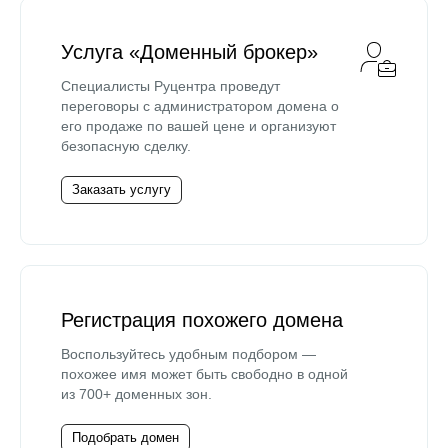
Услуга «Доменный брокер»
Специалисты Руцентра проведут
переговоры с администратором домена о
его продаже по вашей цене и организуют
безопасную сделку.
Заказать услугу
Регистрация похожего домена
Воспользуйтесь удобным подбором —
похожее имя может быть свободно в одной
из 700+ доменных зон.
Подобрать домен