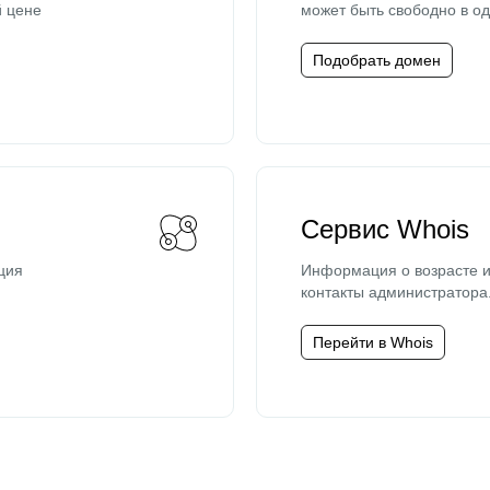
й цене
может быть свободно в од
Подобрать домен
Сервис Whois
ция
Информация о возрасте и
контакты администратора
Перейти в Whois