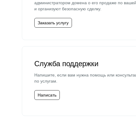
администратором домена о его продаже по ваше
и организуют безопасную сделку.
Заказать услугу
Служба поддержки
Напишите, если вам нужна помощь или консульта
по услугам.
Написать