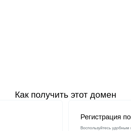
Как получить этот домен
Регистрация п
Воспользуйтесь удобным