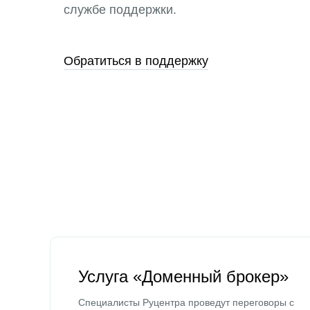
службе поддержки.
Обратиться в поддержку
Услуга «Доменный брокер»
Специалисты Руцентра проведут переговоры с