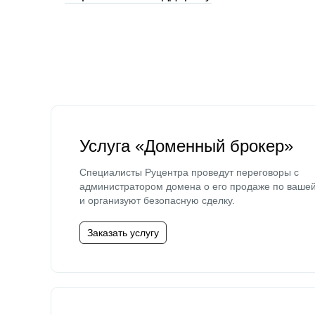
Услуга «Доменный брокер»
Специалисты Руцентра проведут переговоры с
администратором домена о его продаже по ваше
и организуют безопасную сделку.
Заказать услугу