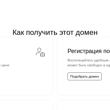
Как получить этот домен
Регистрация п
Воспользуйтесь удобным
й цене
может быть свободно в од
Подобрать домен