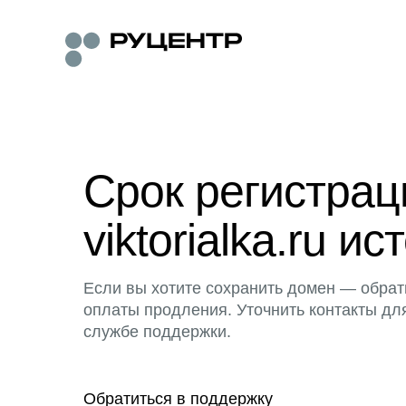
Срок регистра
viktorialka.ru ис
Если вы хотите сохранить домен — обрат
оплаты продления. Уточнить контакты дл
службе поддержки.
Обратиться в поддержку