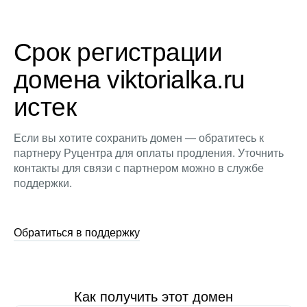
Срок регистрации
домена viktorialka.ru
истек
Если вы хотите сохранить домен — обратитесь к
партнеру Руцентра для оплаты продления. Уточнить
контакты для связи с партнером можно в службе
поддержки.
Обратиться в поддержку
Как получить этот домен