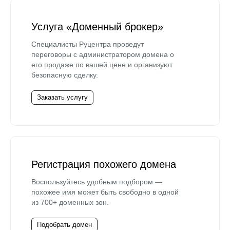
Услуга «Доменный брокер»
Специалисты Руцентра проведут
переговоры с администратором домена о
его продаже по вашей цене и организуют
безопасную сделку.
Заказать услугу
Регистрация похожего домена
Воспользуйтесь удобным подбором —
похожее имя может быть свободно в одной
из 700+ доменных зон.
Подобрать домен