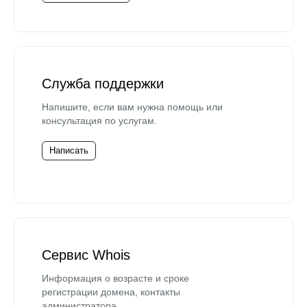
Служба поддержки
Напишите, если вам нужна помощь или
консультация по услугам.
Написать
Сервис Whois
Информация о возрасте и сроке
регистрации домена, контакты
администратора.