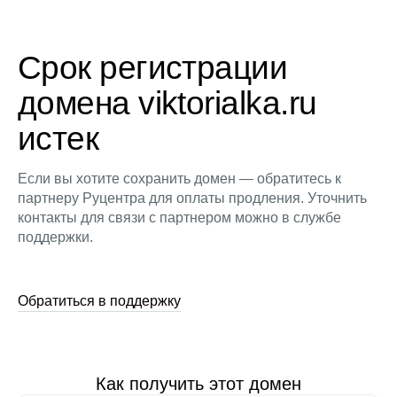
Срок регистрации
домена viktorialka.ru
истек
Если вы хотите сохранить домен — обратитесь к
партнеру Руцентра для оплаты продления. Уточнить
контакты для связи с партнером можно в службе
поддержки.
Обратиться в поддержку
Как получить этот домен