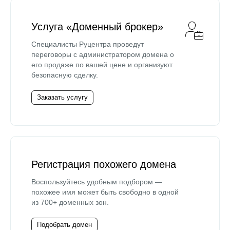
Услуга «Доменный брокер»
Специалисты Руцентра проведут
переговоры с администратором домена о
его продаже по вашей цене и организуют
безопасную сделку.
Заказать услугу
Регистрация похожего домена
Воспользуйтесь удобным подбором —
похожее имя может быть свободно в одной
из 700+ доменных зон.
Подобрать домен