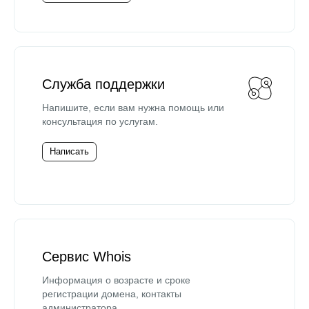
Служба поддержки
Напишите, если вам нужна помощь или
консультация по услугам.
Написать
Сервис Whois
Информация о возрасте и сроке
регистрации домена, контакты
администратора.