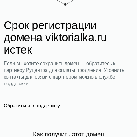
Срок регистрации
домена viktorialka.ru
истек
Если вы хотите сохранить домен — обратитесь к
партнеру Руцентра для оплаты продления. Уточнить
контакты для связи с партнером можно в службе
поддержки.
Обратиться в поддержку
Как получить этот домен