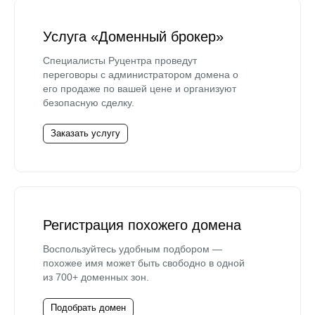
Услуга «Доменный брокер»
Специалисты Руцентра проведут
переговоры с администратором домена о
его продаже по вашей цене и организуют
безопасную сделку.
Заказать услугу
Регистрация похожего домена
Воспользуйтесь удобным подбором —
похожее имя может быть свободно в одной
из 700+ доменных зон.
Подобрать домен