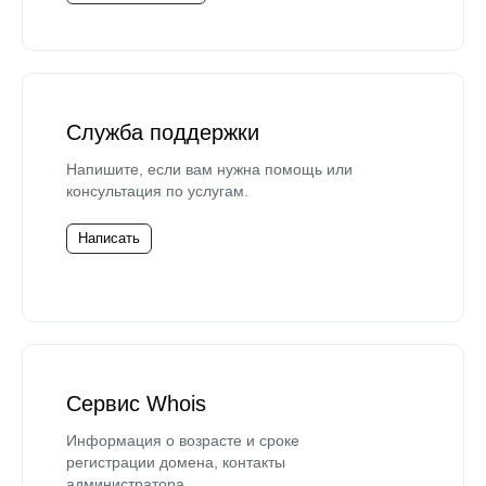
Служба поддержки
Напишите, если вам нужна помощь или
консультация по услугам.
Написать
Сервис Whois
Информация о возрасте и сроке
регистрации домена, контакты
администратора.