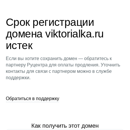
Срок регистрации
домена viktorialka.ru
истек
Если вы хотите сохранить домен — обратитесь к
партнеру Руцентра для оплаты продления. Уточнить
контакты для связи с партнером можно в службе
поддержки.
Обратиться в поддержку
Как получить этот домен