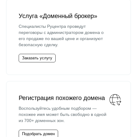
Услуга «Доменный брокер»
Специалисты Руцентра проведут
переговоры с администратором домена о
его продаже по вашей цене и организуют
безопасную сделку.
Заказать услугу
Регистрация похожего домена
Воспользуйтесь удобным подбором —
похожее имя может быть свободно в одной
из 700+ доменных зон.
Подобрать домен