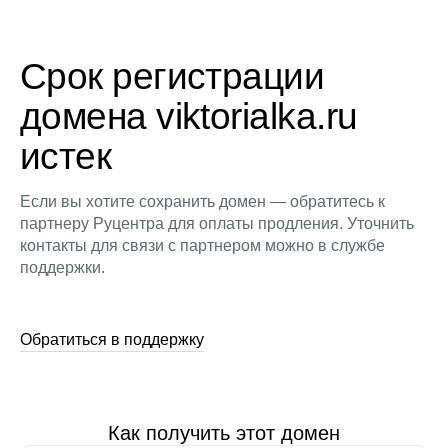
Срок регистрации
домена viktorialka.ru
истек
Если вы хотите сохранить домен — обратитесь к
партнеру Руцентра для оплаты продления. Уточнить
контакты для связи с партнером можно в службе
поддержки.
Обратиться в поддержку
Как получить этот домен