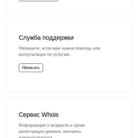
Служба поддержки
Напишите, если вам нужна помощь или
консультация по услугам.
Написать
Сервис Whois
Информация о возрасте и сроке
регистрации домена, контакты
администратора.