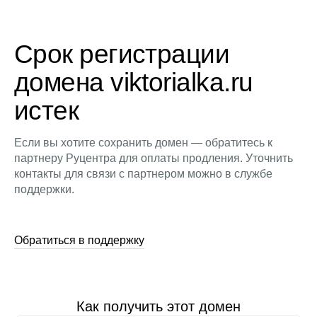
Срок регистрации
домена viktorialka.ru
истек
Если вы хотите сохранить домен — обратитесь к
партнеру Руцентра для оплаты продления. Уточнить
контакты для связи с партнером можно в службе
поддержки.
Обратиться в поддержку
Как получить этот домен