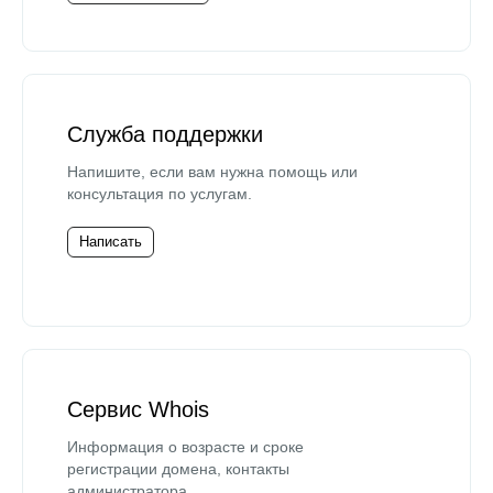
Служба поддержки
Напишите, если вам нужна помощь или
консультация по услугам.
Написать
Сервис Whois
Информация о возрасте и сроке
регистрации домена, контакты
администратора.