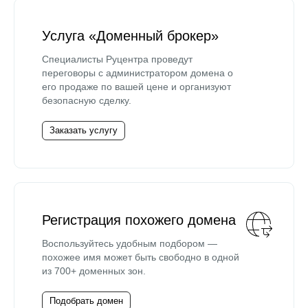
Услуга «Доменный брокер»
Специалисты Руцентра проведут
переговоры с администратором домена о
его продаже по вашей цене и организуют
безопасную сделку.
Заказать услугу
Регистрация похожего домена
Воспользуйтесь удобным подбором —
похожее имя может быть свободно в одной
из 700+ доменных зон.
Подобрать домен