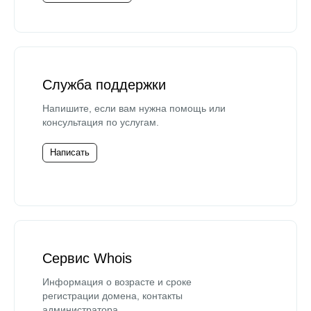
Служба поддержки
Напишите, если вам нужна помощь или
консультация по услугам.
Написать
Сервис Whois
Информация о возрасте и сроке
регистрации домена, контакты
администратора.