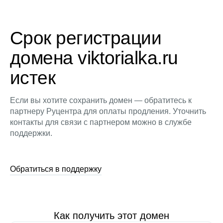
Срок регистрации
домена viktorialka.ru
истек
Если вы хотите сохранить домен — обратитесь к
партнеру Руцентра для оплаты продления. Уточнить
контакты для связи с партнером можно в службе
поддержки.
Обратиться в поддержку
Как получить этот домен