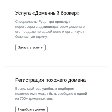
Услуга «Доменный брокер»
Специалисты Руцентра проведут
переговоры с администратором домена о
его продаже по вашей цене и организуют
безопасную сделку.
Заказать услугу
Регистрация похожего домена
Воспользуйтесь удобным подбором —
похожее имя может быть свободно в одной
из 700+ доменных зон.
Подобрать домен