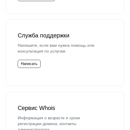
Служба поддержки
Напишите, если вам нужна помощь или
консультация по услугам.
Написать
Сервис Whois
Информация о возрасте и сроке
регистрации домена, контакты
администратора.