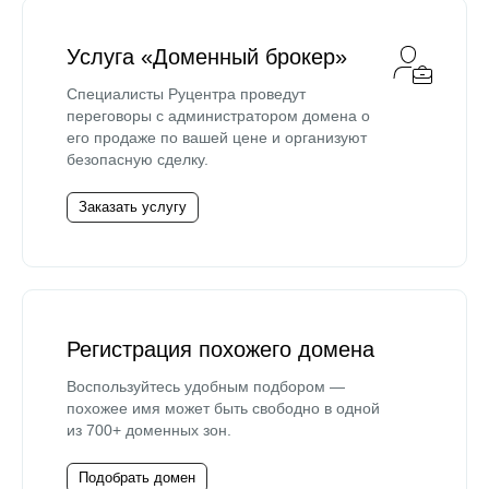
Услуга «Доменный брокер»
Специалисты Руцентра проведут
переговоры с администратором домена о
его продаже по вашей цене и организуют
безопасную сделку.
Заказать услугу
Регистрация похожего домена
Воспользуйтесь удобным подбором —
похожее имя может быть свободно в одной
из 700+ доменных зон.
Подобрать домен