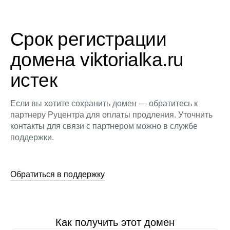
Срок регистрации
домена viktorialka.ru
истек
Если вы хотите сохранить домен — обратитесь к
партнеру Руцентра для оплаты продления. Уточнить
контакты для связи с партнером можно в службе
поддержки.
Обратиться в поддержку
Как получить этот домен