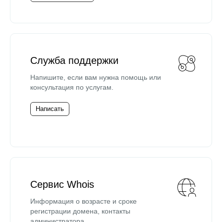
Служба поддержки
Напишите, если вам нужна помощь или
консультация по услугам.
Написать
Сервис Whois
Информация о возрасте и сроке
регистрации домена, контакты
администратора.