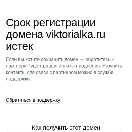
Срок регистрации
домена viktorialka.ru
истек
Если вы хотите сохранить домен — обратитесь к
партнеру Руцентра для оплаты продления. Уточнить
контакты для связи с партнером можно в службе
поддержки.
Обратиться в поддержку
Как получить этот домен