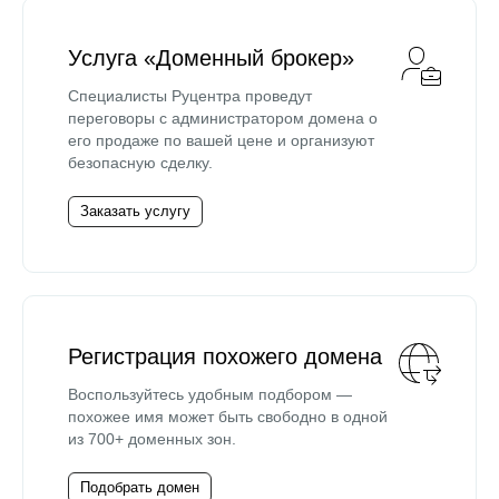
Услуга «Доменный брокер»
Специалисты Руцентра проведут
переговоры с администратором домена о
его продаже по вашей цене и организуют
безопасную сделку.
Заказать услугу
Регистрация похожего домена
Воспользуйтесь удобным подбором —
похожее имя может быть свободно в одной
из 700+ доменных зон.
Подобрать домен