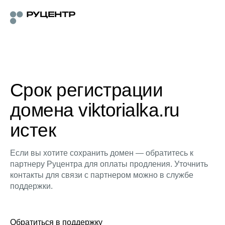
Срок регистрации
домена viktorialka.ru
истек
Если вы хотите сохранить домен — обратитесь к
партнеру Руцентра для оплаты продления. Уточнить
контакты для связи с партнером можно в службе
поддержки.
Обратиться в поддержку