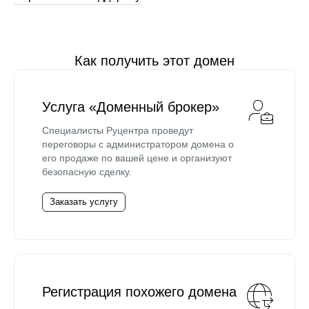
Как получить этот домен
Услуга «Доменный брокер»
Специалисты Руцентра проведут
переговоры с администратором домена о
его продаже по вашей цене и организуют
безопасную сделку.
Заказать услугу
Регистрация похожего домена