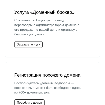
Услуга «Доменный брокер»
Специалисты Руцентра проведут
переговоры с администратором домена о
его продаже по вашей цене и организуют
безопасную сделку.
Заказать услугу
Регистрация похожего домена
Воспользуйтесь удобным подбором —
похожее имя может быть свободно в одной
из 700+ доменных зон.
Подобрать домен