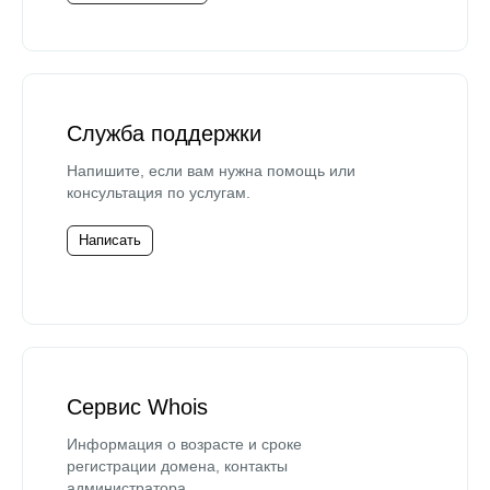
Служба поддержки
Напишите, если вам нужна помощь или
консультация по услугам.
Написать
Сервис Whois
Информация о возрасте и сроке
регистрации домена, контакты
администратора.