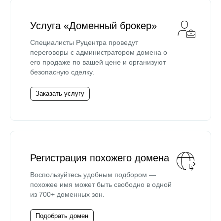
Услуга «Доменный брокер»
Специалисты Руцентра проведут
переговоры с администратором домена о
его продаже по вашей цене и организуют
безопасную сделку.
Заказать услугу
Регистрация похожего домена
Воспользуйтесь удобным подбором —
похожее имя может быть свободно в одной
из 700+ доменных зон.
Подобрать домен