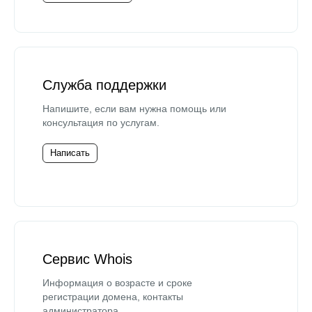
Служба поддержки
Напишите, если вам нужна помощь или
консультация по услугам.
Написать
Сервис Whois
Информация о возрасте и сроке
регистрации домена, контакты
администратора.