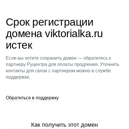
Срок регистрации
домена viktorialka.ru
истек
Если вы хотите сохранить домен — обратитесь к
партнеру Руцентра для оплаты продления. Уточнить
контакты для связи с партнером можно в службе
поддержки.
Обратиться в поддержку
Как получить этот домен