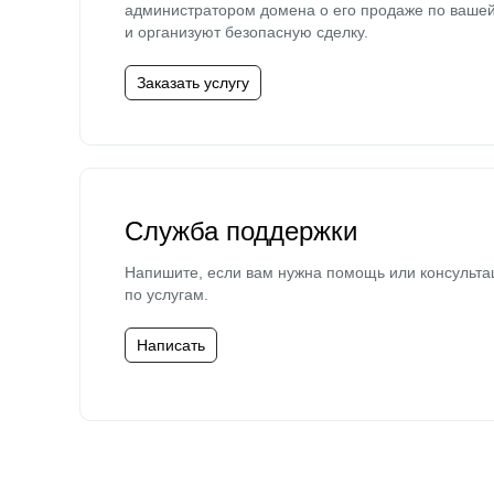
администратором домена о его продаже по ваше
и организуют безопасную сделку.
Заказать услугу
Служба поддержки
Напишите, если вам нужна помощь или консульта
по услугам.
Написать