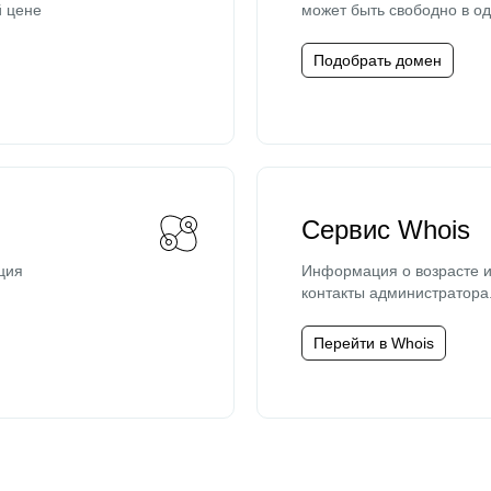
й цене
может быть свободно в од
Подобрать домен
Сервис Whois
ция
Информация о возрасте и
контакты администратора
Перейти в Whois