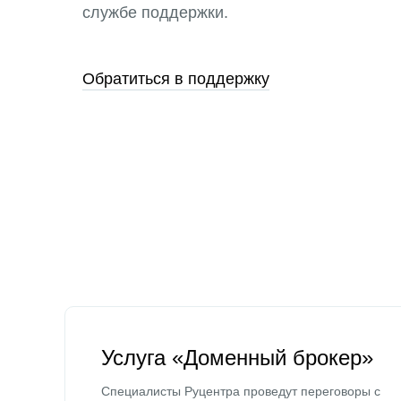
службе поддержки.
Обратиться в поддержку
Услуга «Доменный брокер»
Специалисты Руцентра проведут переговоры с