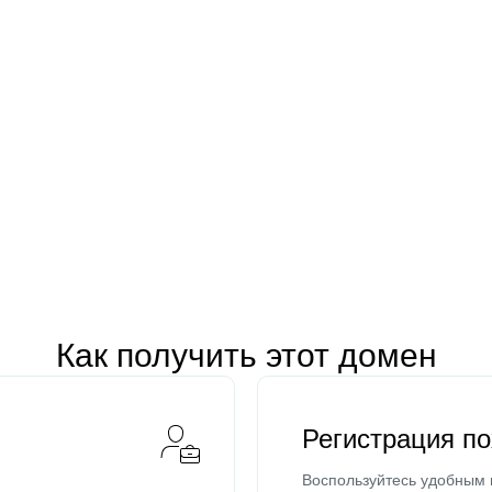
Как получить этот домен
Регистрация п
Воспользуйтесь удобным