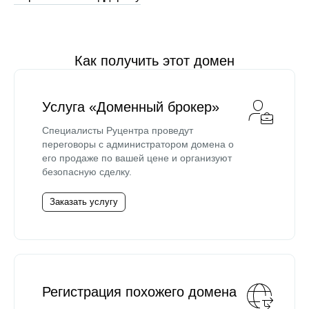
Как получить этот домен
Услуга «Доменный брокер»
Специалисты Руцентра проведут
переговоры с администратором домена о
его продаже по вашей цене и организуют
безопасную сделку.
Заказать услугу
Регистрация похожего домена