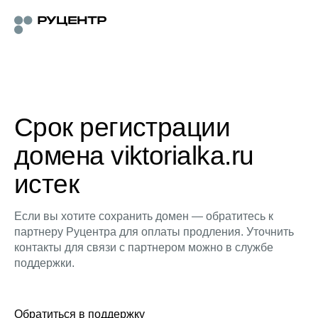
Срок регистрации
домена viktorialka.ru
истек
Если вы хотите сохранить домен — обратитесь к
партнеру Руцентра для оплаты продления. Уточнить
контакты для связи с партнером можно в службе
поддержки.
Обратиться в поддержку