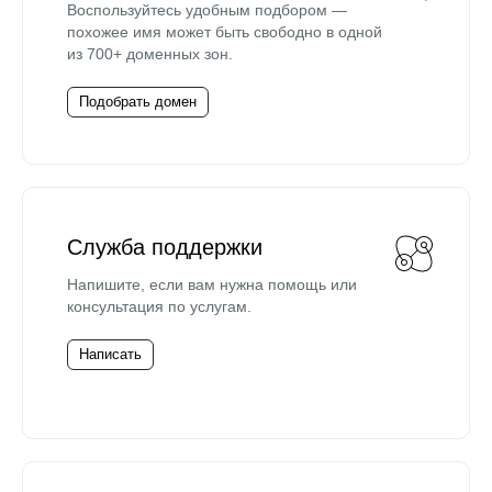
Воспользуйтесь удобным подбором —
похожее имя может быть свободно в одной
из 700+ доменных зон.
Подобрать домен
Служба поддержки
Напишите, если вам нужна помощь или
консультация по услугам.
Написать