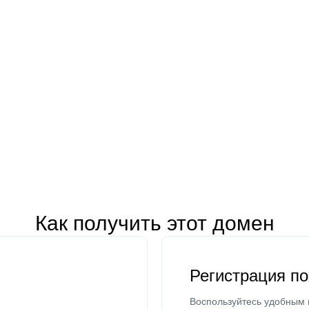
Как получить этот домен
Регистрация п
Воспользуйтесь удобным