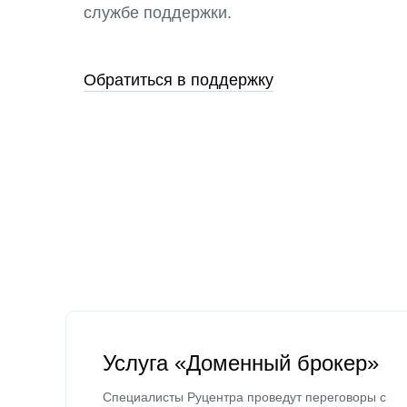
службе поддержки.
Обратиться в поддержку
Услуга «Доменный брокер»
Специалисты Руцентра проведут переговоры с