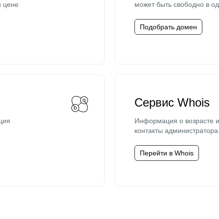
й цене
может быть свободно в од
Подобрать домен
Сервис Whois
ция
Информация о возрасте и
контакты администратора
Перейти в Whois