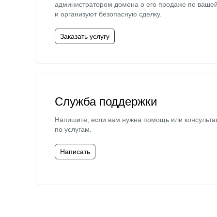
администратором домена о его продаже по ваше
и организуют безопасную сделку.
Заказать услугу
Служба поддержки
Напишите, если вам нужна помощь или консульта
по услугам.
Написать