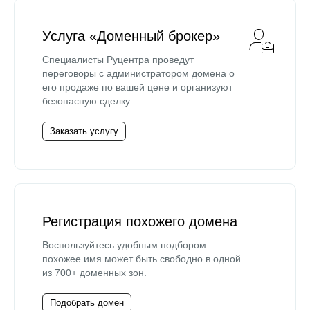
Услуга «Доменный брокер»
Специалисты Руцентра проведут
переговоры с администратором домена о
его продаже по вашей цене и организуют
безопасную сделку.
Заказать услугу
Регистрация похожего домена
Воспользуйтесь удобным подбором —
похожее имя может быть свободно в одной
из 700+ доменных зон.
Подобрать домен