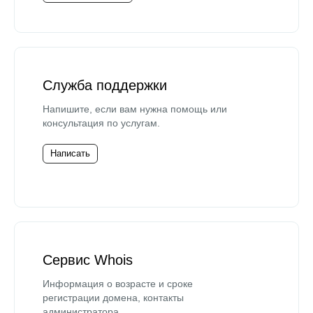
Служба поддержки
Напишите, если вам нужна помощь или
консультация по услугам.
Написать
Сервис Whois
Информация о возрасте и сроке
регистрации домена, контакты
администратора.