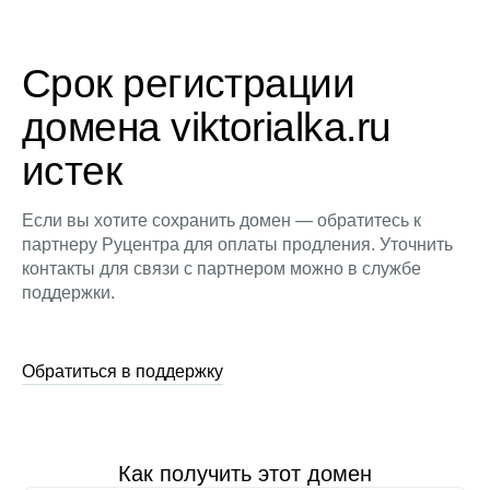
Срок регистрации
домена viktorialka.ru
истек
Если вы хотите сохранить домен — обратитесь к
партнеру Руцентра для оплаты продления. Уточнить
контакты для связи с партнером можно в службе
поддержки.
Обратиться в поддержку
Как получить этот домен