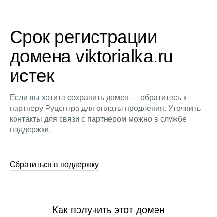
Срок регистрации
домена viktorialka.ru
истек
Если вы хотите сохранить домен — обратитесь к
партнеру Руцентра для оплаты продления. Уточнить
контакты для связи с партнером можно в службе
поддержки.
Обратиться в поддержку
Как получить этот домен