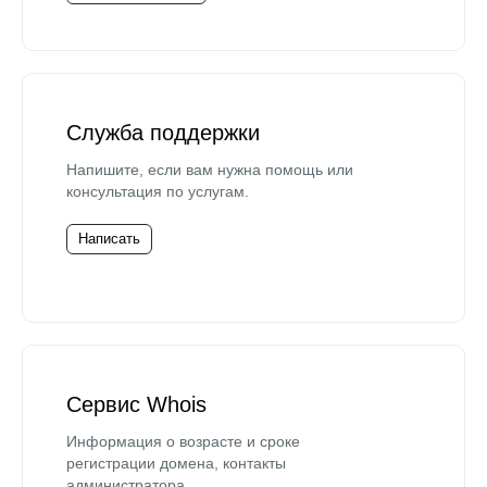
Служба поддержки
Напишите, если вам нужна помощь или
консультация по услугам.
Написать
Сервис Whois
Информация о возрасте и сроке
регистрации домена, контакты
администратора.