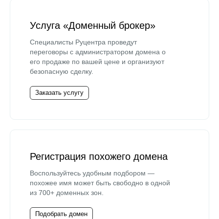
Услуга «Доменный брокер»
Специалисты Руцентра проведут
переговоры с администратором домена о
его продаже по вашей цене и организуют
безопасную сделку.
Заказать услугу
Регистрация похожего домена
Воспользуйтесь удобным подбором —
похожее имя может быть свободно в одной
из 700+ доменных зон.
Подобрать домен