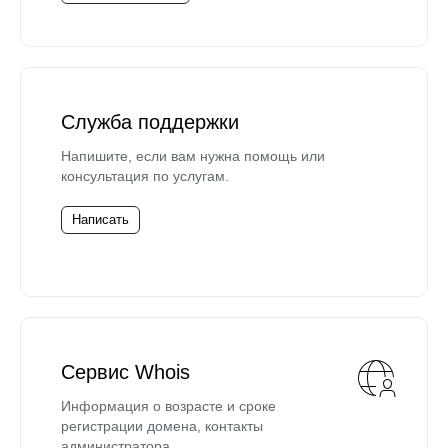
Служба поддержки
Напишите, если вам нужна помощь или
консультация по услугам.
Написать
Сервис Whois
Информация о возрасте и сроке
регистрации домена, контакты
администратора.