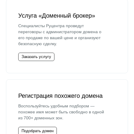
Услуга «Доменный брокер»
Специалисты Руцентра проведут
переговоры с администратором домена о
его продаже по вашей цене и организуют
безопасную сделку.
Заказать услугу
Регистрация похожего домена
Воспользуйтесь удобным подбором —
похожее имя может быть свободно в одной
из 700+ доменных зон.
Подобрать домен