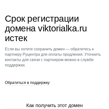
Срок регистрации
домена viktorialka.ru
истек
Если вы хотите сохранить домен — обратитесь к
партнеру Руцентра для оплаты продления. Уточнить
контакты для связи с партнером можно в службе
поддержки.
Обратиться в поддержку
Как получить этот домен