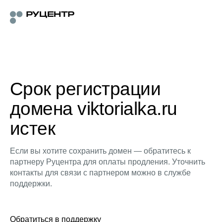
Срок регистрации
домена viktorialka.ru
истек
Если вы хотите сохранить домен — обратитесь к
партнеру Руцентра для оплаты продления. Уточнить
контакты для связи с партнером можно в службе
поддержки.
Обратиться в поддержку