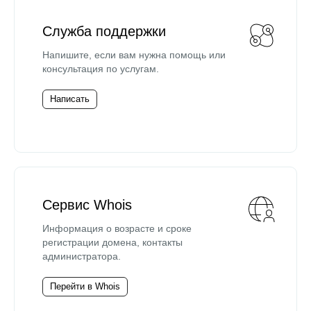
Служба поддержки
Напишите, если вам нужна помощь или
консультация по услугам.
Написать
Сервис Whois
Информация о возрасте и сроке
регистрации домена, контакты
администратора.
Перейти в Whois