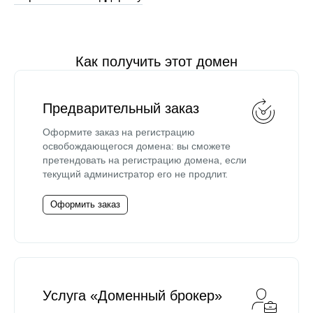
Как получить этот домен
Предварительный заказ
Оформите заказ на регистрацию
освобождающегося домена: вы сможете
претендовать на регистрацию домена, если
текущий администратор его не продлит.
Оформить заказ
Услуга «Доменный брокер»