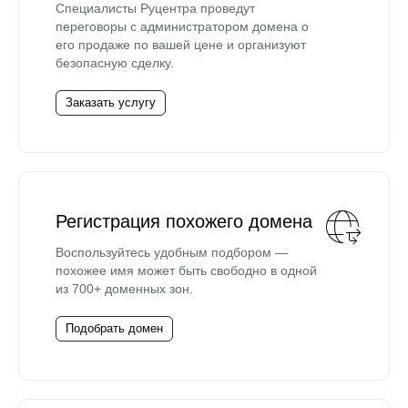
Специалисты Руцентра проведут
переговоры с администратором домена о
его продаже по вашей цене и организуют
безопасную сделку.
Заказать услугу
Регистрация похожего домена
Воспользуйтесь удобным подбором —
похожее имя может быть свободно в одной
из 700+ доменных зон.
Подобрать домен