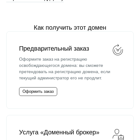
Как получить этот домен
Предварительный заказ
Оформите заказ на регистрацию
освобождающегося домена: вы сможете
претендовать на регистрацию домена, если
текущий администратор его не продлит.
Оформить заказ
Услуга «Доменный брокер»