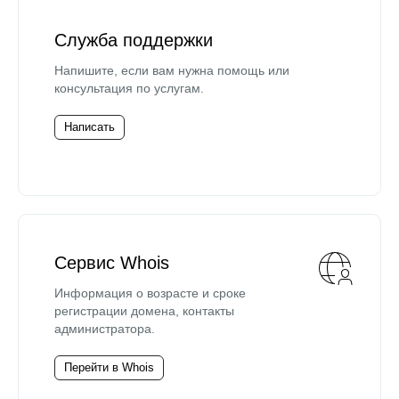
Служба поддержки
Напишите, если вам нужна помощь или
консультация по услугам.
Написать
Сервис Whois
Информация о возрасте и сроке
регистрации домена, контакты
администратора.
Перейти в Whois