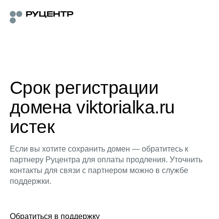
Срок регистрации
домена viktorialka.ru
истек
Если вы хотите сохранить домен — обратитесь к
партнеру Руцентра для оплаты продления. Уточнить
контакты для связи с партнером можно в службе
поддержки.
Обратиться в поддержку