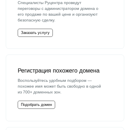
Специалисты Руцентра проведут
переговоры с администратором домена о
его продаже по вашей цене и организуют
безопасную сделку.
Заказать услугу
Регистрация похожего домена
Воспользуйтесь удобным подбором —
похожее имя может быть свободно в одной
из 700+ доменных зон.
Подобрать домен