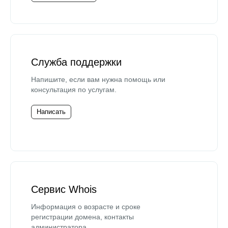
Служба поддержки
Напишите, если вам нужна помощь или
консультация по услугам.
Написать
Сервис Whois
Информация о возрасте и сроке
регистрации домена, контакты
администратора.