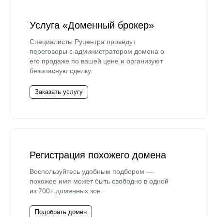
Услуга «Доменный брокер»
Специалисты Руцентра проведут
переговоры с администратором домена о
его продаже по вашей цене и организуют
безопасную сделку.
Заказать услугу
Регистрация похожего домена
Воспользуйтесь удобным подбором —
похожее имя может быть свободно в одной
из 700+ доменных зон.
Подобрать домен