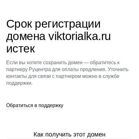
Срок регистрации
домена viktorialka.ru
истек
Если вы хотите сохранить домен — обратитесь к
партнеру Руцентра для оплаты продления. Уточнить
контакты для связи с партнером можно в службе
поддержки.
Обратиться в поддержку
Как получить этот домен