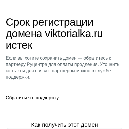
Срок регистрации
домена viktorialka.ru
истек
Если вы хотите сохранить домен — обратитесь к
партнеру Руцентра для оплаты продления. Уточнить
контакты для связи с партнером можно в службе
поддержки.
Обратиться в поддержку
Как получить этот домен