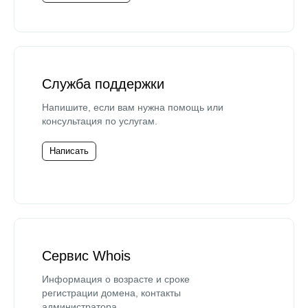
Служба поддержки
Напишите, если вам нужна помощь или
консультация по услугам.
Написать
Сервис Whois
Информация о возрасте и сроке
регистрации домена, контакты
администратора.