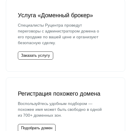
Услуга «Доменный брокер»
Специалисты Руцентра проведут
переговоры с администратором домена о
его продаже по вашей цене и организуют
безопасную сделку.
Заказать услугу
Регистрация похожего домена
Воспользуйтесь удобным подбором —
похожее имя может быть свободно в одной
из 700+ доменных зон.
Подобрать домен