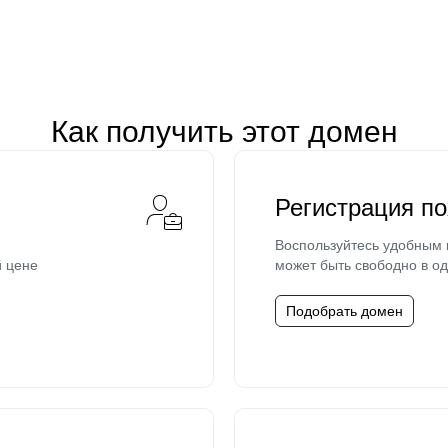
Как получить этот домен
Регистрация п
Воспользуйтесь удобным
й цене
может быть свободно в од
Подобрать домен