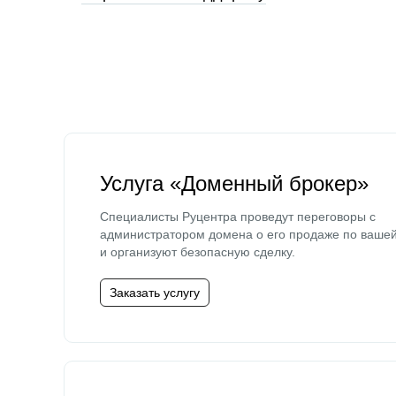
Услуга «Доменный брокер»
Специалисты Руцентра проведут переговоры с
администратором домена о его продаже по ваше
и организуют безопасную сделку.
Заказать услугу