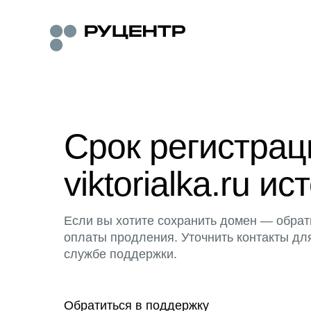
Срок регистра
viktorialka.ru ис
Если вы хотите сохранить домен — обрат
оплаты продления. Уточнить контакты дл
службе поддержки.
Обратиться в поддержку