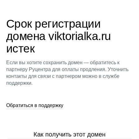
Срок регистрации
домена viktorialka.ru
истек
Если вы хотите сохранить домен — обратитесь к
партнеру Руцентра для оплаты продления. Уточнить
контакты для связи с партнером можно в службе
поддержки.
Обратиться в поддержку
Как получить этот домен