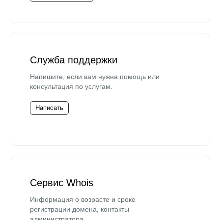
Служба поддержки
Напишите, если вам нужна помощь или
консультация по услугам.
Написать
Сервис Whois
Информация о возрасте и сроке
регистрации домена, контакты
администратора.