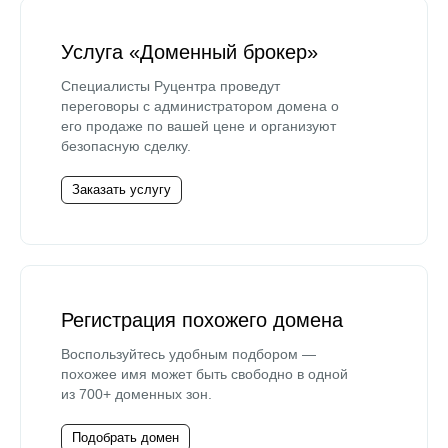
Услуга «Доменный брокер»
Специалисты Руцентра проведут
переговоры с администратором домена о
его продаже по вашей цене и организуют
безопасную сделку.
Заказать услугу
Регистрация похожего домена
Воспользуйтесь удобным подбором —
похожее имя может быть свободно в одной
из 700+ доменных зон.
Подобрать домен