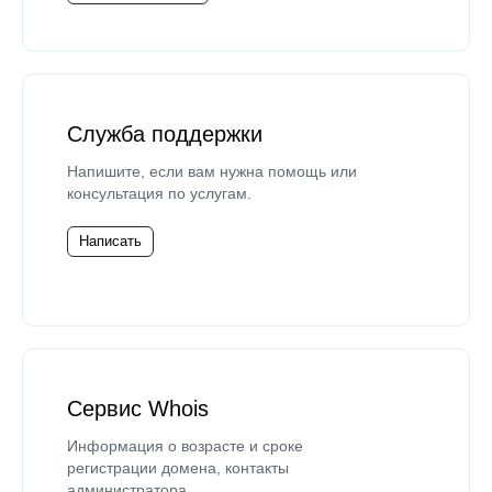
Служба поддержки
Напишите, если вам нужна помощь или
консультация по услугам.
Написать
Сервис Whois
Информация о возрасте и сроке
регистрации домена, контакты
администратора.