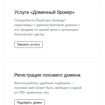
Услуга «Доменный брокер»
Специалисты Руцентра проведут
переговоры с администратором домена о
его продаже по вашей цене и организуют
безопасную сделку.
Заказать услугу
Регистрация похожего домена
Воспользуйтесь удобным подбором —
похожее имя может быть свободно в одной
из 700+ доменных зон.
Подобрать домен