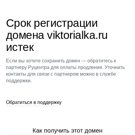
Срок регистрации
домена viktorialka.ru
истек
Если вы хотите сохранить домен — обратитесь к
партнеру Руцентра для оплаты продления. Уточнить
контакты для связи с партнером можно в службе
поддержки.
Обратиться в поддержку
Как получить этот домен