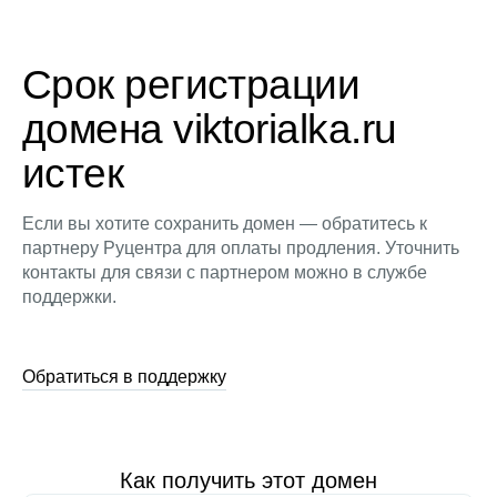
Срок регистрации
домена viktorialka.ru
истек
Если вы хотите сохранить домен — обратитесь к
партнеру Руцентра для оплаты продления. Уточнить
контакты для связи с партнером можно в службе
поддержки.
Обратиться в поддержку
Как получить этот домен