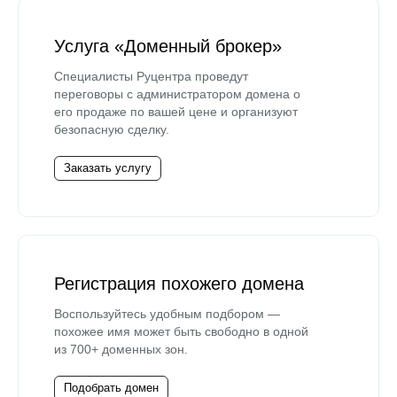
Услуга «Доменный брокер»
Специалисты Руцентра проведут
переговоры с администратором домена о
его продаже по вашей цене и организуют
безопасную сделку.
Заказать услугу
Регистрация похожего домена
Воспользуйтесь удобным подбором —
похожее имя может быть свободно в одной
из 700+ доменных зон.
Подобрать домен