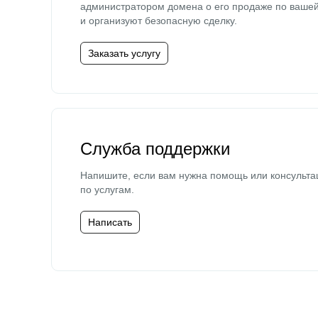
администратором домена о его продаже по ваше
и организуют безопасную сделку.
Заказать услугу
Служба поддержки
Напишите, если вам нужна помощь или консульта
по услугам.
Написать