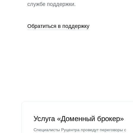
службе поддержки.
Обратиться в поддержку
Услуга «Доменный брокер»
Специалисты Руцентра проведут переговоры с