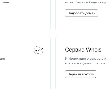
й цене
может быть свободно в од
Подобрать домен
Сервис Whois
ция
Информация о возрасте и
контакты администратора
Перейти в Whois