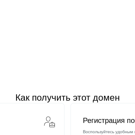
Как получить этот домен
Регистрация п
Воспользуйтесь удобным