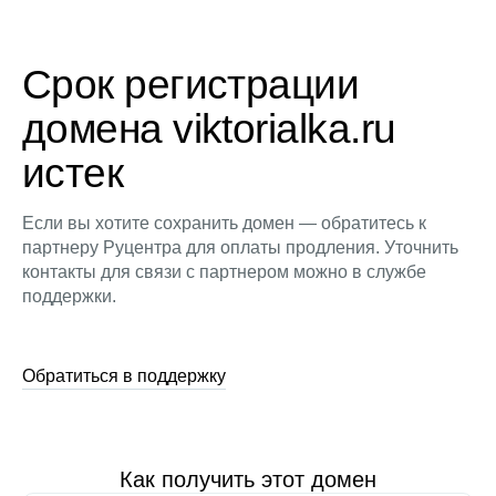
Срок регистрации
домена viktorialka.ru
истек
Если вы хотите сохранить домен — обратитесь к
партнеру Руцентра для оплаты продления. Уточнить
контакты для связи с партнером можно в службе
поддержки.
Обратиться в поддержку
Как получить этот домен