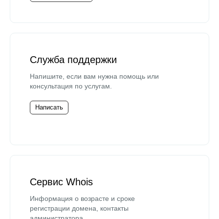
Служба поддержки
Напишите, если вам нужна помощь или
консультация по услугам.
Написать
Сервис Whois
Информация о возрасте и сроке
регистрации домена, контакты
администратора.