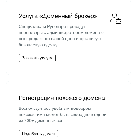
Услуга «Доменный брокер»
Специалисты Руцентра проведут
переговоры с администратором домена о
его продаже по вашей цене и организуют
безопасную сделку.
Заказать услугу
Регистрация похожего домена
Воспользуйтесь удобным подбором —
похожее имя может быть свободно в одной
из 700+ доменных зон.
Подобрать домен