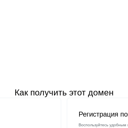
Как получить этот домен
Регистрация п
Воспользуйтесь удобным