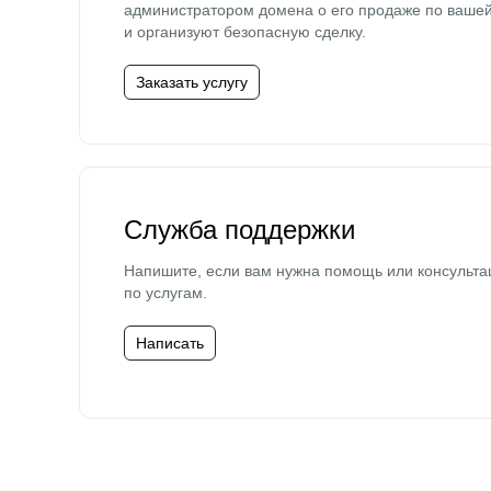
администратором домена о его продаже по ваше
и организуют безопасную сделку.
Заказать услугу
Служба поддержки
Напишите, если вам нужна помощь или консульта
по услугам.
Написать