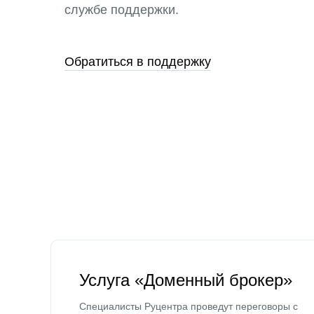
службе поддержки.
Обратиться в поддержку
Услуга «Доменный брокер»
Специалисты Руцентра проведут переговоры с