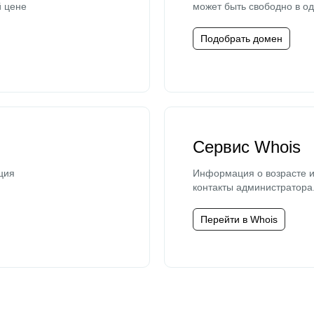
й цене
может быть свободно в од
Подобрать домен
Сервис Whois
ция
Информация о возрасте и
контакты администратора
Перейти в Whois