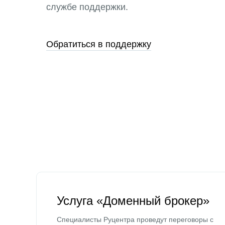
службе поддержки.
Обратиться в поддержку
Услуга «Доменный брокер»
Специалисты Руцентра проведут переговоры с