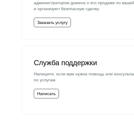
администратором домена о его продаже по ваше
и организуют безопасную сделку.
Заказать услугу
Служба поддержки
Напишите, если вам нужна помощь или консульта
по услугам.
Написать