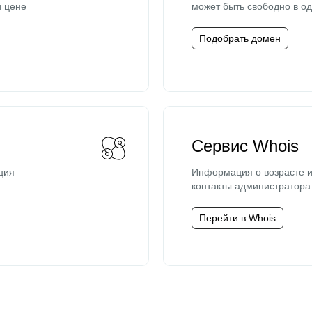
й цене
может быть свободно в од
Подобрать домен
Сервис Whois
ция
Информация о возрасте и
контакты администратора
Перейти в Whois