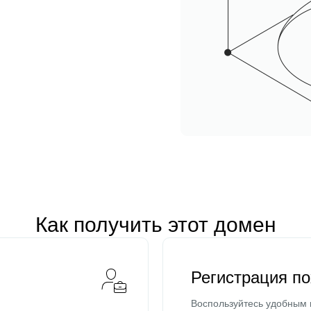
Как получить этот домен
Регистрация п
Воспользуйтесь удобным