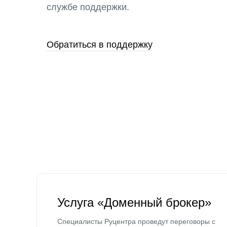
службе поддержки.
Обратиться в поддержку
Услуга «Доменный брокер»
Специалисты Руцентра проведут переговоры с