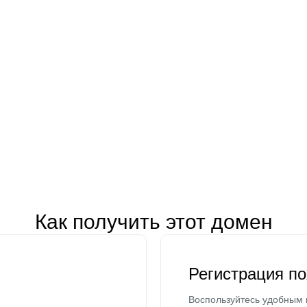
Как получить этот домен
Регистрация п
Воспользуйтесь удобным