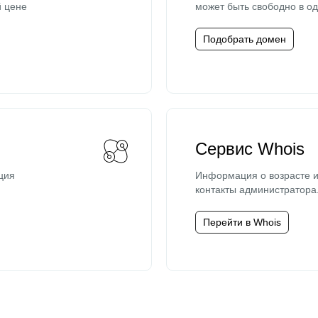
й цене
может быть свободно в од
Подобрать домен
Сервис Whois
ция
Информация о возрасте и
контакты администратора
Перейти в Whois