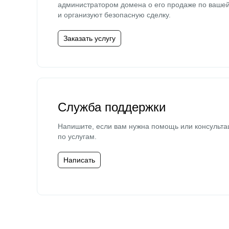
администратором домена о его продаже по ваше
и организуют безопасную сделку.
Заказать услугу
Служба поддержки
Напишите, если вам нужна помощь или консульта
по услугам.
Написать