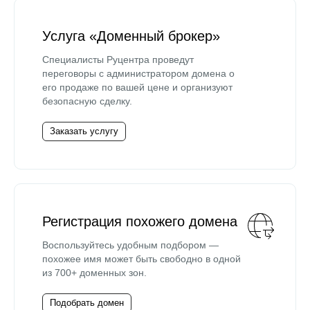
Услуга «Доменный брокер»
Специалисты Руцентра проведут
переговоры с администратором домена о
его продаже по вашей цене и организуют
безопасную сделку.
Заказать услугу
Регистрация похожего домена
Воспользуйтесь удобным подбором —
похожее имя может быть свободно в одной
из 700+ доменных зон.
Подобрать домен