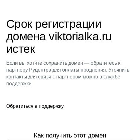
Срок регистрации
домена viktorialka.ru
истек
Если вы хотите сохранить домен — обратитесь к
партнеру Руцентра для оплаты продления. Уточнить
контакты для связи с партнером можно в службе
поддержки.
Обратиться в поддержку
Как получить этот домен