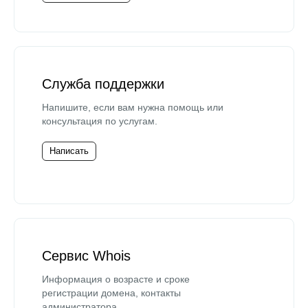
Служба поддержки
Напишите, если вам нужна помощь или
консультация по услугам.
Написать
Сервис Whois
Информация о возрасте и сроке
регистрации домена, контакты
администратора.